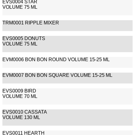
EVS0004 STAR
VOLUME 75 ML
TRM0001 RIPPLE MIXER
EVS0005 DONUTS
VOLUME 75 ML
EVM0006 BON BON ROUND VOLUME 15-25 ML
EVM0007 BON BON SQUARE VOLUME 15-25 ML
EVS0009 BIRD
VOLUME 70 ML
EVS0010 CASSATA
VOLUME 130 ML
EVS0011 HEARTH