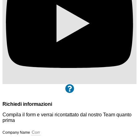
Richiedi informazioni
Compila il form e verrai ricontattato dal nostro Team quanto
prima
Company Name