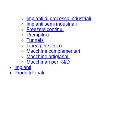
Impianti di processo industriali
Impianti semi industriali
Freezers continui
Riempitrici
Tunnels
Linee per stecco
Macchine complementari
Macchine artigianali
Macchinari per R&D
Impianti
Prodotti Finali