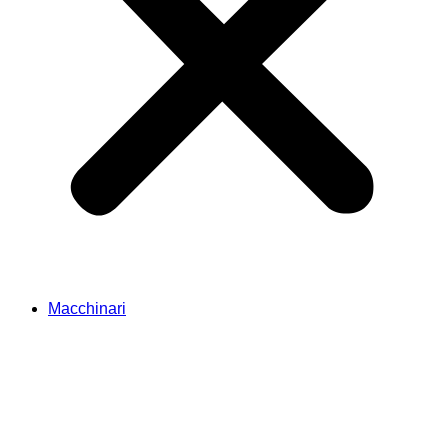
Macchinari