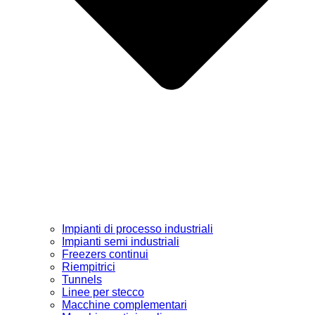
Impianti di processo industriali
Impianti semi industriali
Freezers continui
Riempitrici
Tunnels
Linee per stecco
Macchine complementari