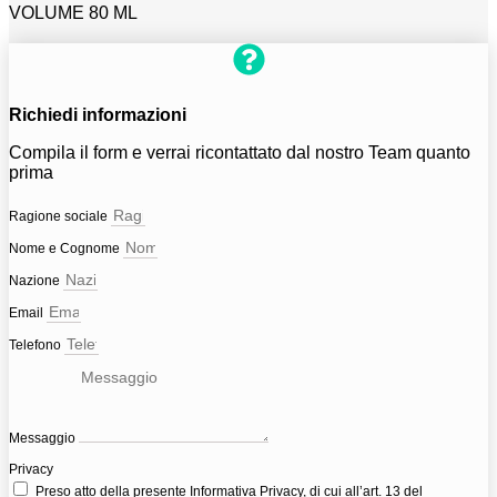
VOLUME 80 ML
Richiedi informazioni
Compila il form e verrai ricontattato dal nostro Team quanto
prima
Ragione sociale
Nome e Cognome
Nazione
Email
Telefono
Messaggio
Privacy
Preso atto della presente
Informativa Privacy
, di cui all’art. 13 del