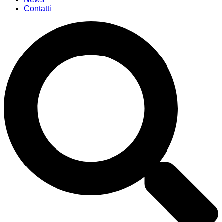
Contatti