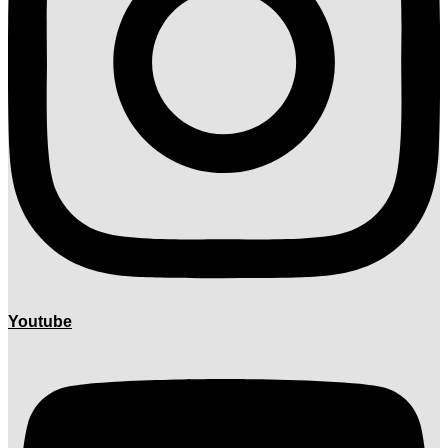
Youtube