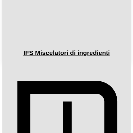
IFS Miscelatori di ingredienti