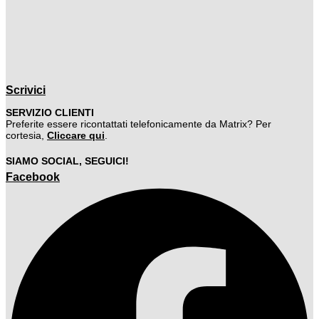
Scrivici
SERVIZIO CLIENTI
Preferite essere ricontattati telefonicamente da Matrix? Per
cortesia,
Cliccare qui
.
SIAMO SOCIAL, SEGUICI!
Facebook