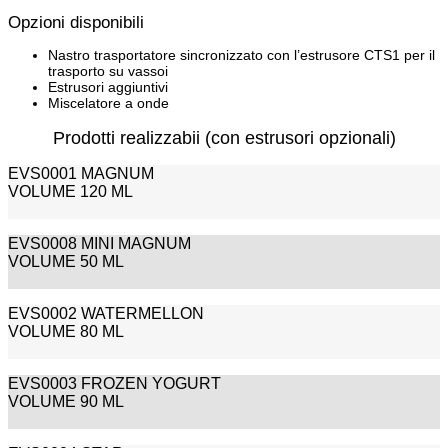
Opzioni disponibili
Nastro trasportatore sincronizzato con l’estrusore CTS1 per il
trasporto su vassoi
Estrusori aggiuntivi
Miscelatore a onde
Prodotti realizzabii (con estrusori opzionali)
EVS0001 MAGNUM
VOLUME 120 ML
EVS0008 MINI MAGNUM
VOLUME 50 ML
EVS0002 WATERMELLON
VOLUME 80 ML
EVS0003 FROZEN YOGURT
VOLUME 90 ML