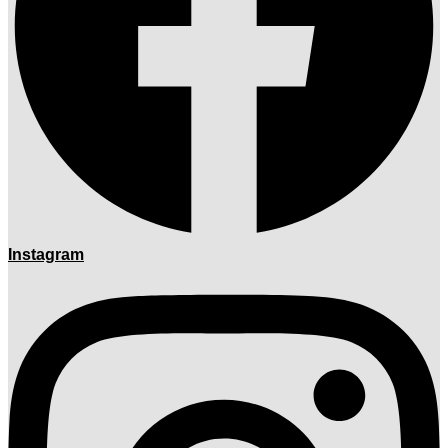
Instagram