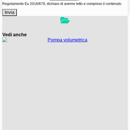
Regolamento Eu 2016/679, dichiaro di averne letto e compreso il contenuto.
Invia
Vedi anche