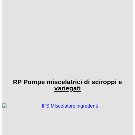
RP Pompe miscelatrici di sciroppi e
variegati