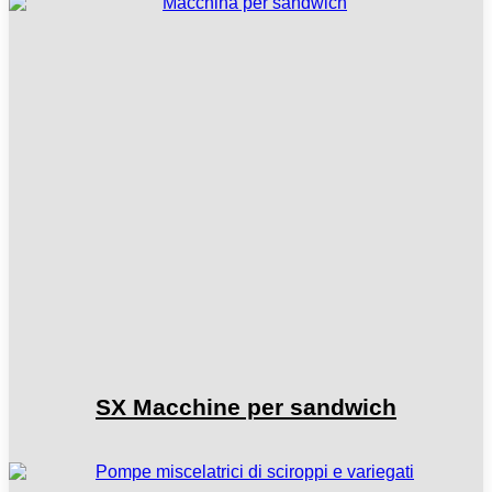
SX Macchine per sandwich