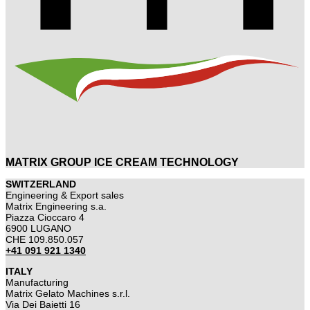
MATRIX GROUP ICE CREAM TECHNOLOGY
SWITZERLAND
Engineering & Export sales
Matrix Engineering s.a.
Piazza Cioccaro 4
6900 LUGANO
CHE 109.850.057
+41 091 921 1340
ITALY
Manufacturing
Matrix Gelato Machines s.r.l.
Via Dei Baietti 16