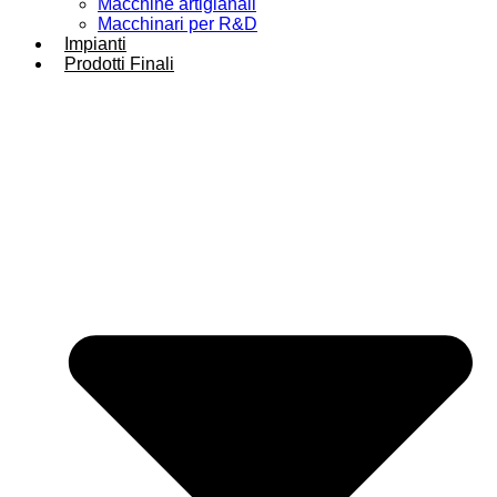
Macchine artigianali
Macchinari per R&D
Impianti
Prodotti Finali