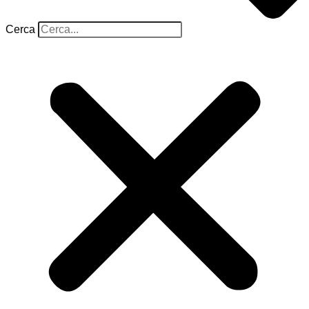
Cerca