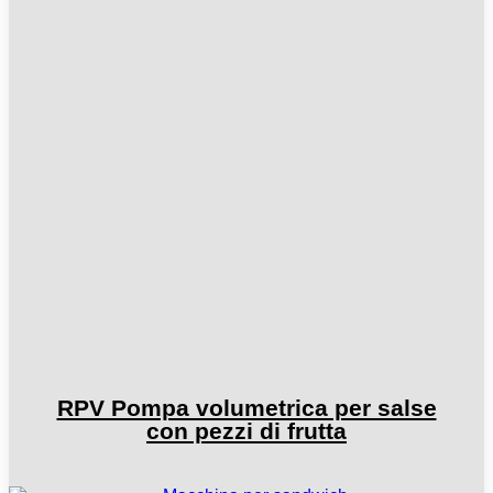
RPV Pompa volumetrica per salse
con pezzi di frutta