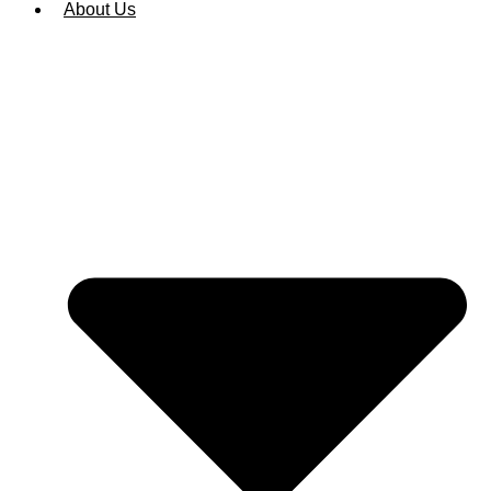
About Us